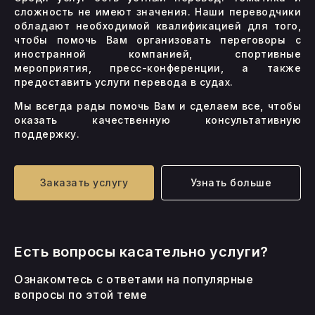
сложность не имеют значения. Наши переводчики
обладают необходимой квалификацией для того,
чтобы помочь Вам организовать переговоры с
иностранной компанией, спортивные
мероприятия, пресс-конференции, а также
предоставить услуги перевода в судах.
Мы всегда рады помочь Вам и сделаем все, чтобы
оказать качественную консультативную
поддержку.
Заказать услугу
Узнать больше
Есть вопросы касательно услуги?
Ознакомтесь с ответами на популярные
вопросы по этой теме