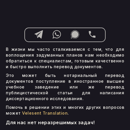
В жизни мы часто сталкиваемся с тем, что для
воплощения задуманных планов нам необходимо
обратиться к специалистам, готовым качественно
и быстро выполнить перевод документов.
Это может быть нотариальный перевод
документов поступление в иностранное высшее
учебное заведение или же перевод
публицистической статьи для написания
диссертационного исследования.
Помочь в решении этих и многих других вопросов
может
Velesent Translation
.
Для нас нет неразрешимых задач!