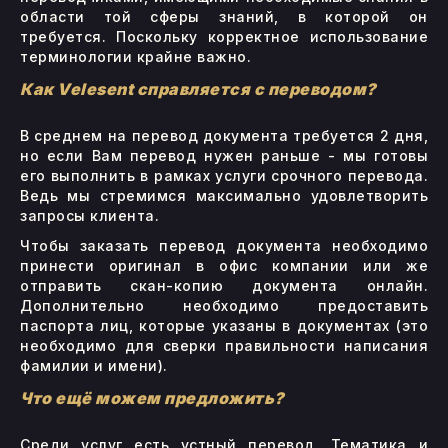
области той сферы знаний, в которой он
требуется. Поскольку корректное использование
терминологии крайне важно.
Как Velesent справляется с переводом?
В среднем на перевод документа требуется 2 дня,
но если Вам перевод нужен раньше - мы готовы
его выполнить в рамках услуги срочного перевода.
Ведь мы стремимся максимально удовлетворить
запросы клиента.
Чтобы заказать перевод документа необходимо
принести оригинал в офис компании или же
отправить скан-копию документа онлайн.
Дополнительно необходимо предоставить
паспорта лиц, которые указаны в документах (это
необходимо для сверки правильности написания
фамилии и имени).
Что ещё можем предложить?
Среди услуг есть устный перевод. Тематика и