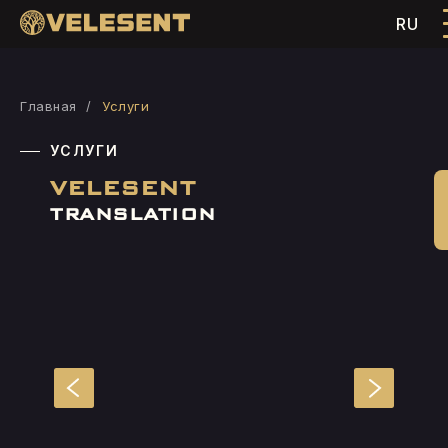
RU
Главная
/
Услуги
УСЛУГИ
VELESENT
TRANSLATION