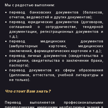
Мы с радостью выполним:
перевод банковских документов (балансов,
отчетов, ведомостей и других документов);
перевод юридических документов (договоров,
соглашений о сотрудничестве, тендерной
документации, регистрационных документов и
т.д.);
перевод медицинских документов
(амбулаторных карточек, медицинских
заключений, фармацевтических карточек и т.д.);
перевод личных документов (свидетельства о
рождении, свидетельства о заключении брака,
паспорта);
перевод документов из сферы образования
(дипломов, аттестатов, учебной литературы и
не только).
Что стоит Вам знать?
Перевод выполняется профессиональными
переводчиками, имеющими необходимые знания в