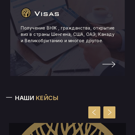
Visas
Получение ВНЖ , гражданства, открытие
виз в страны Шенгена, США, ОАЭ, Канаду
и Великобританию и многое другое.
НАШИ
КЕЙСЫ