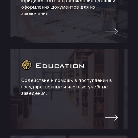
юридического сопровождения сделок и
оформления документов для их
заключения.
Education
Содействие и помощь в поступлении в
государственные и частные учебные
заведения.