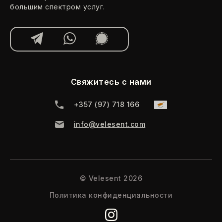
большим спектром услуг.
Свяжитесь с нами
‪+357 (97) 718 166‬
info@velesent.com
© Velesent 2026
Политика конфиденциальности