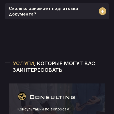
Сколько занимает подготовка
документа?
УСЛУГИ
, КОТОРЫЕ МОГУТ ВАС
ЗАИНТЕРЕСОВАТЬ
Consulting
Консультации по вопросам